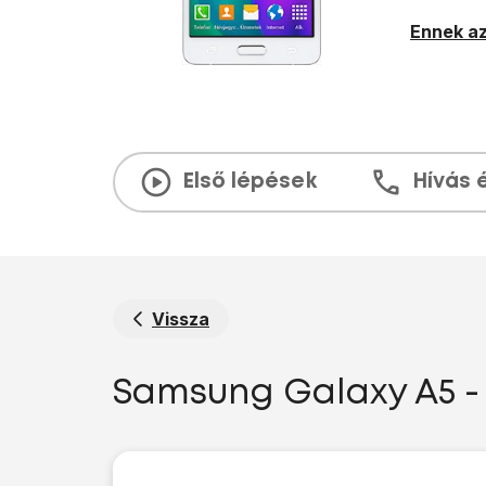
Ennek az
Első lépések
Hívás 
Vissza
Samsung Galaxy A5 - 