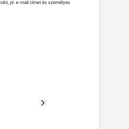
lni, pl. e-mail címet és személyes