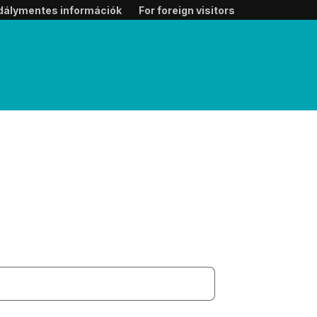
dálymentes információk
For foreign visitors