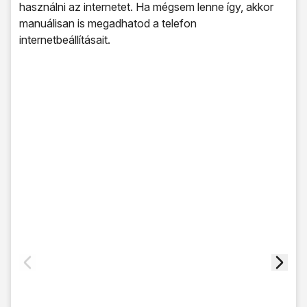
használni az internetet. Ha mégsem lenne így, akkor
manuálisan is megadhatod a telefon
internetbeállításait.