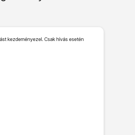
ívást kezdeményezel. Csak hívás esetén