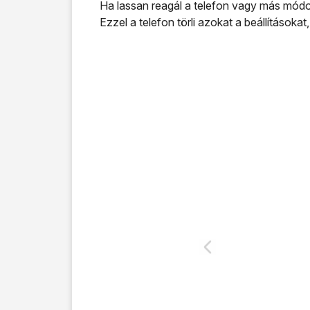
Ha lassan reagál a telefon vagy más módon
Ezzel a telefon törli azokat a beállításokat,