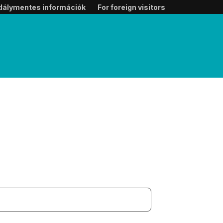
dálymentes információk
For foreign visitors