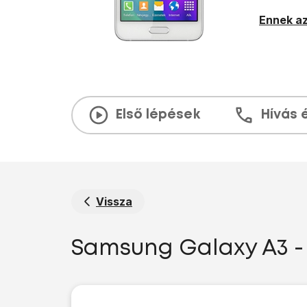
Ennek az
Első lépések
Hívás 
Vissza
Samsung Galaxy A3 - 