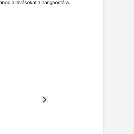
tanod a hívásokat a hangpostára.