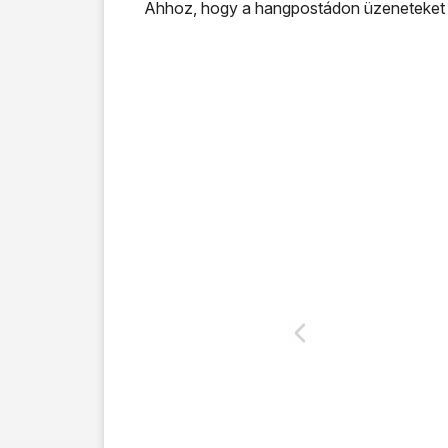
Ahhoz, hogy a hangpostádon üzeneteket le