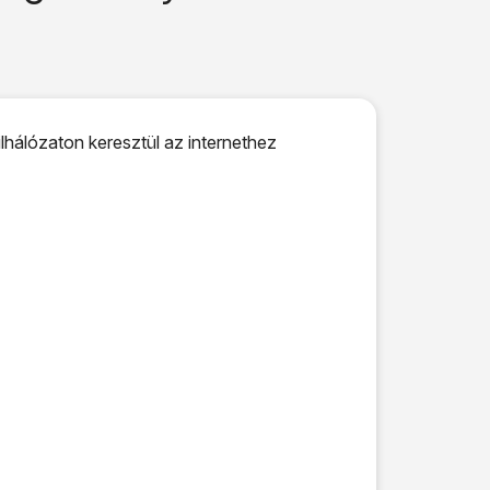
lhálózaton keresztül az internethez