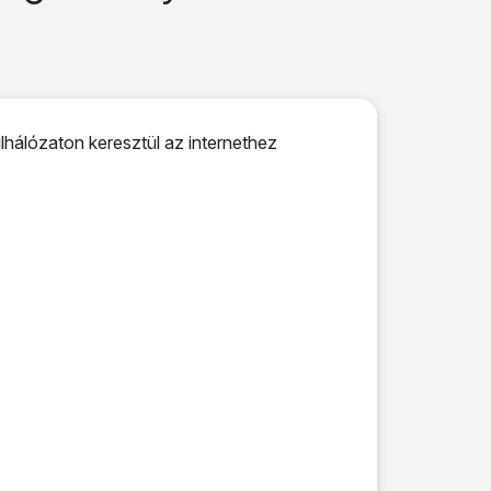
lhálózaton keresztül az internethez