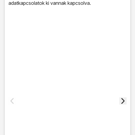
adatkapcsolatok ki vannak kapcsolva.