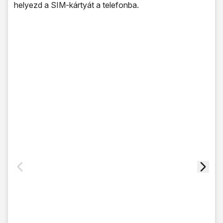
helyezd a SIM-kártyát a telefonba.