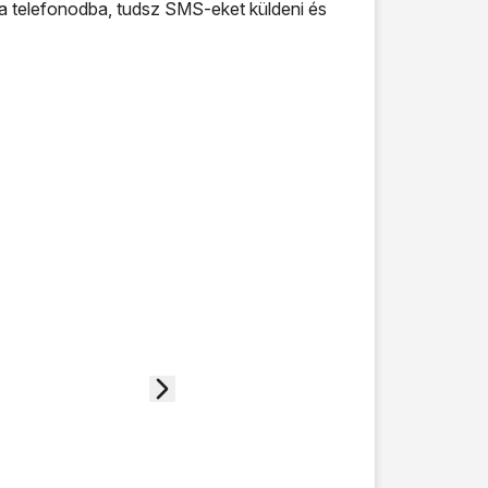
a telefonodba, tudsz SMS-eket küldeni és