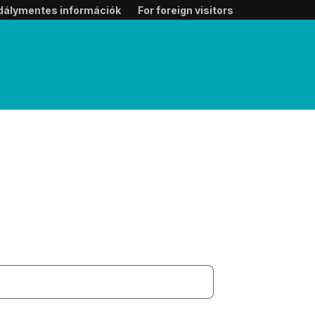
dálymentes információk
For foreign visitors