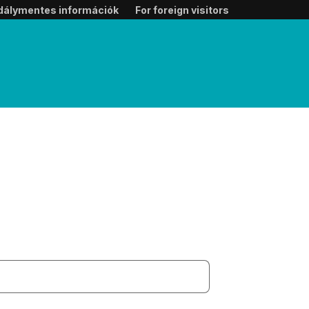
dálymentes információk
For foreign visitors