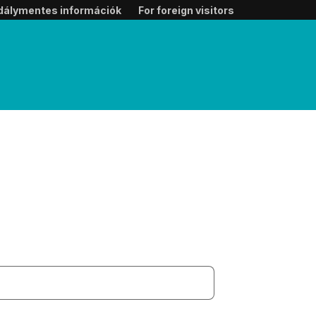
dálymentes információk
For foreign visitors