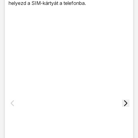
helyezd a SIM-kártyát a telefonba.