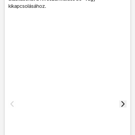
kikapcsolásához.