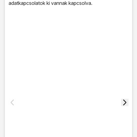
adatkapcsolatok ki vannak kapcsolva.