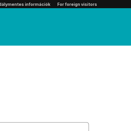
dálymentes információk
For foreign visitors