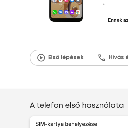
Ennek az
Első lépések
Hívás 
A telefon első használata
SIM-kártya behelyezése