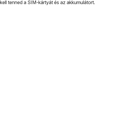
kell tenned a SIM-kártyát és az akkumulátort.