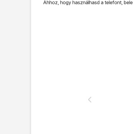
Ahhoz, hogy használhasd a telefont, bele 