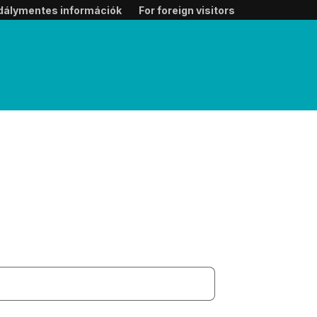
dálymentes információk
For foreign visitors