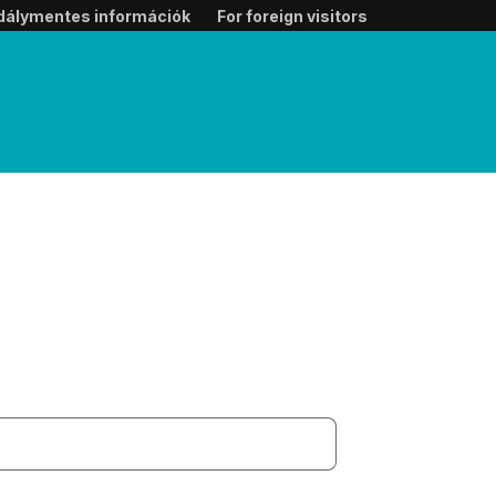
dálymentes információk
For foreign visitors