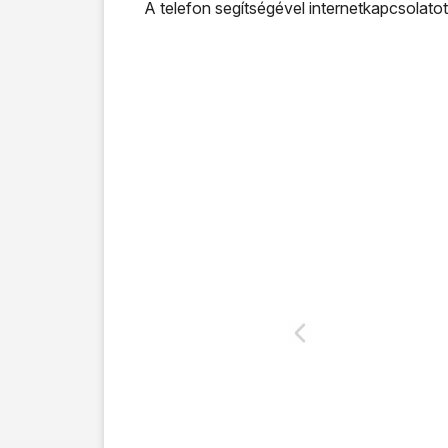
A telefon segítségével internetkapcsolatot 