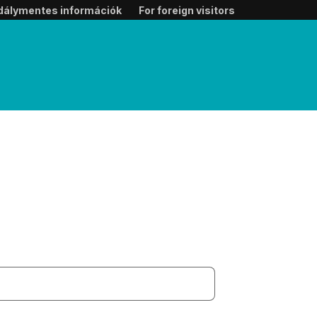
dálymentes információk
For foreign visitors