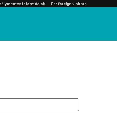
dálymentes információk
For foreign visitors