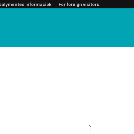
dálymentes információk
For foreign visitors