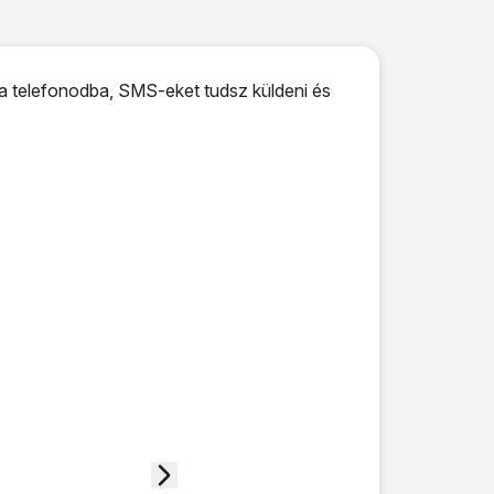
a telefonodba, SMS-eket tudsz küldeni és