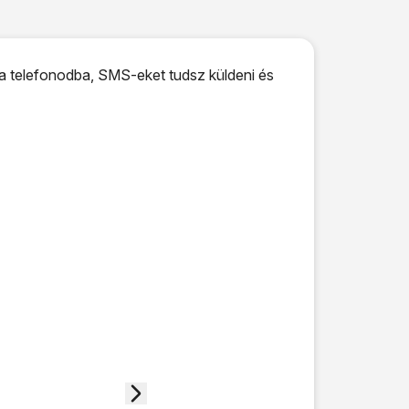
a telefonodba, SMS-eket tudsz küldeni és