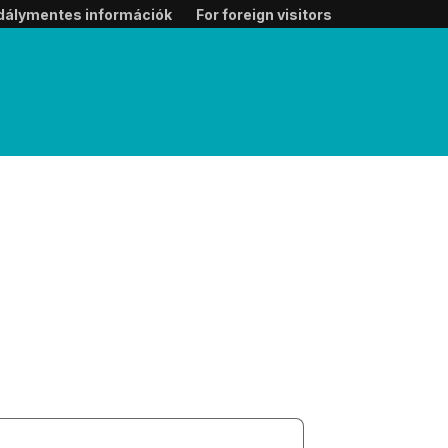
dálymentes információk
For foreign visitors