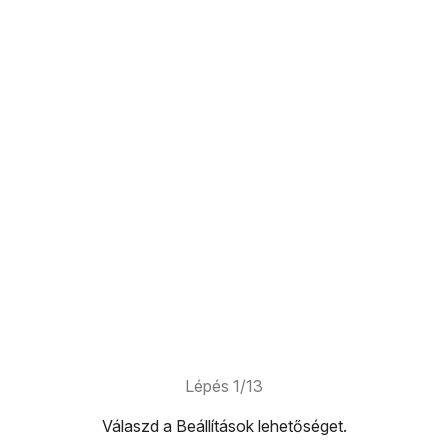
Lépés 1/13
Válaszd a
Beállítások
lehetőséget.