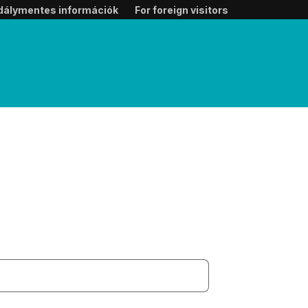
dálymentes információk
For foreign visitors