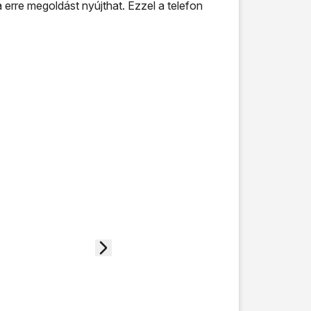
 erre megoldást nyújthat. Ezzel a telefon