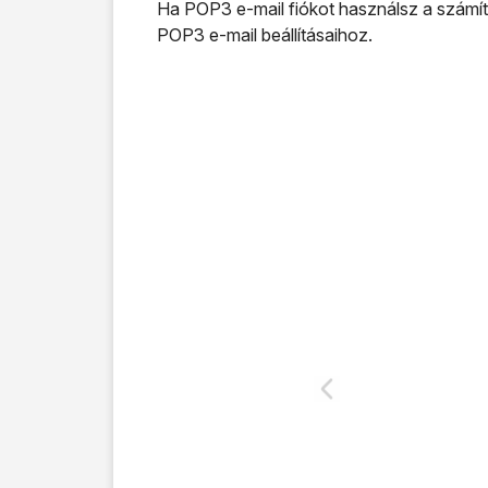
Ha POP3 e-mail fiókot használsz a számító
POP3 e-mail beállításaihoz.