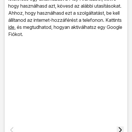
hogy használhasd azt, kövesd az alábbi utasításokat.
Ahhoz, hogy használhasd ezt a szolgáltatást, be kell
állítanod az internet-hozzáférést a telefonon. Kattints
ide
, és megtudhatod, hogyan aktiválhatsz egy Google
Fiókot.