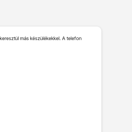
keresztül más készülékekkel. A telefon