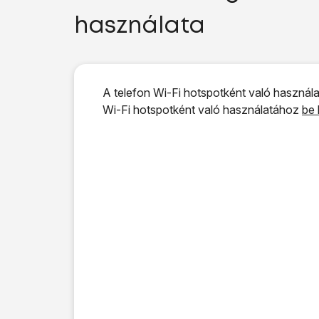
használata
A telefon Wi-Fi hotspotként való használa
Wi-Fi hotspotként való használatához
be 