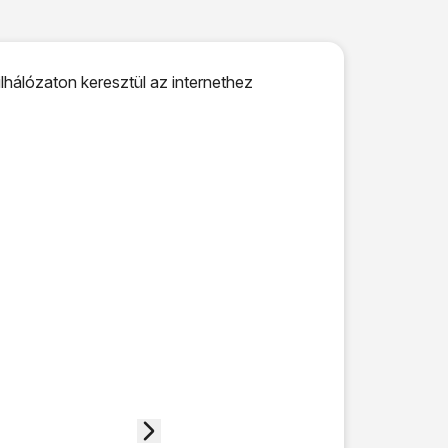
lhálózaton keresztül az internethez