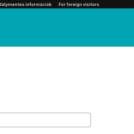
dálymentes információk
For foreign visitors