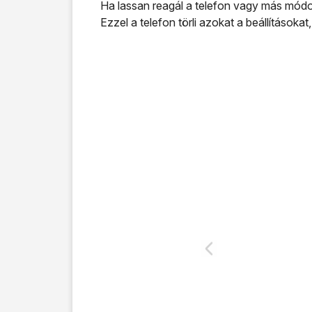
Ha lassan reagál a telefon vagy más módon
Ezzel a telefon törli azokat a beállításokat,