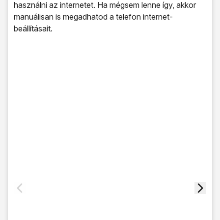
használni az internetet. Ha mégsem lenne így, akkor
manuálisan is megadhatod a telefon internet-
beállításait.