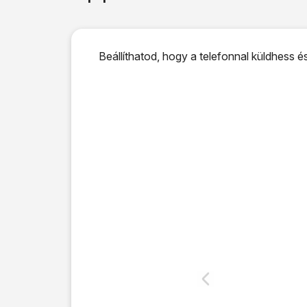
Beállíthatod, hogy a telefonnal küldhess és