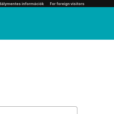
dálymentes információk
For foreign visitors