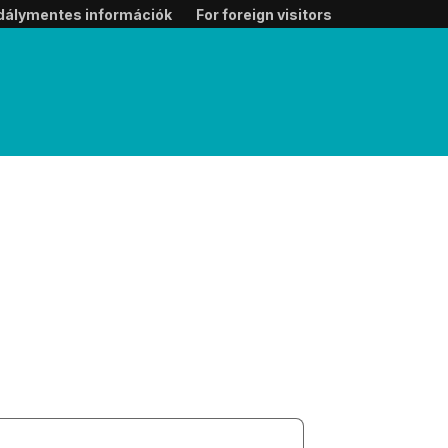
dálymentes információk
For foreign visitors