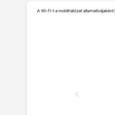
A Wi-Fi-t a mobilhálózat alternatívájakén