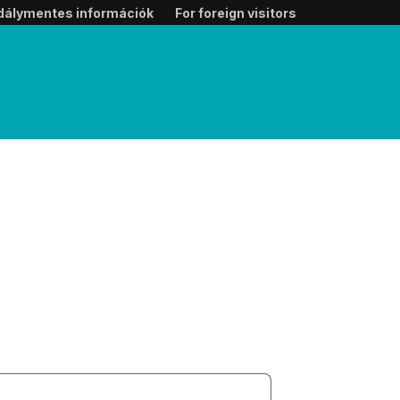
dálymentes információk
For foreign visitors