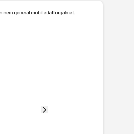
on nem generál mobil adatforgalmat.