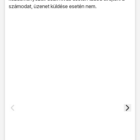
számodat, üzenet küldése esetén nem.