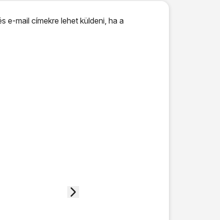
-mail címekre lehet küldeni, ha a