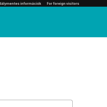
dálymentes információk
For foreign visitors