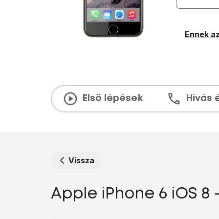
Ennek az
Első lépések
Hívás 
Vissza
Apple iPhone 6 iOS 8 