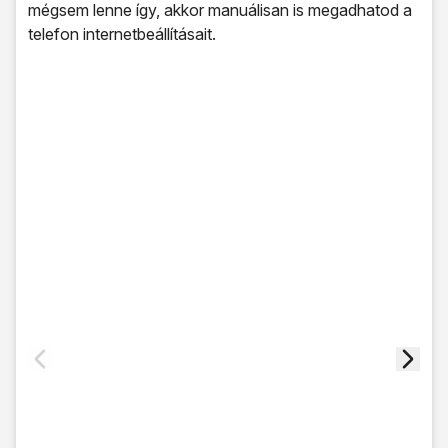
mégsem lenne így, akkor manuálisan is megadhatod a
telefon internetbeállításait.