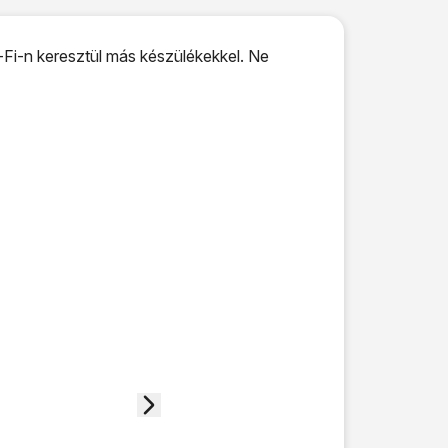
-Fi-n keresztül más készülékekkel. Ne