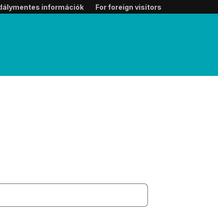
dálymentes információk
For foreign visitors