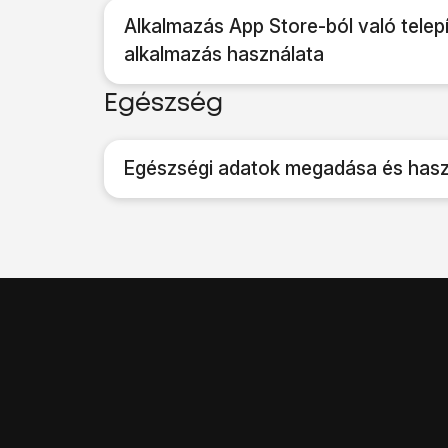
Alkalmazás App Store-ból való telep
alkalmazás használata
Egészség
Egészségi adatok megadása és hasz