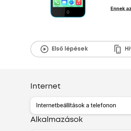
Ennek az
Első lépések
H
Internet
Internetbeállítások a telefonon
Alkalmazások