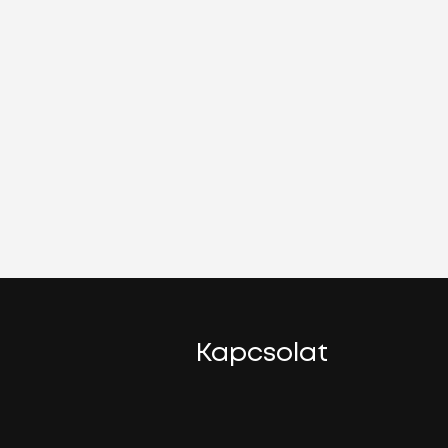
Kapcsolat