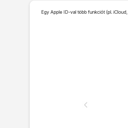
Egy Apple ID-val több funkciót (pl. iCloud,