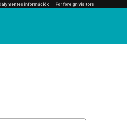
dálymentes információk
For foreign visitors