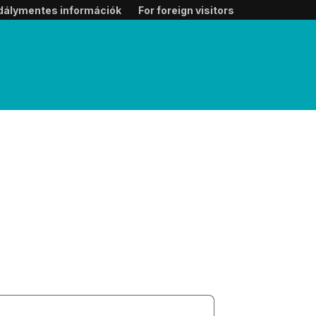
dálymentes információk
For foreign visitors