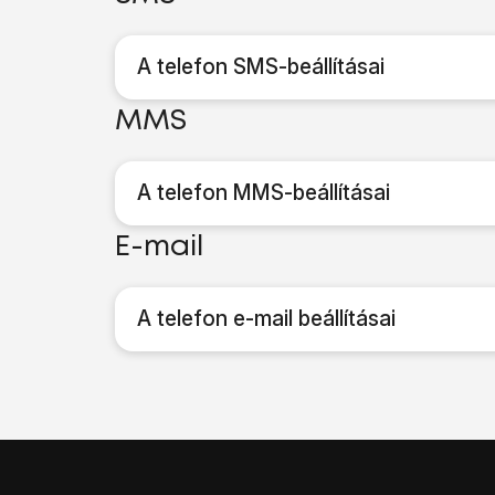
A telefon SMS-beállításai
MMS
A telefon MMS-beállításai
E-mail
A telefon e-mail beállításai