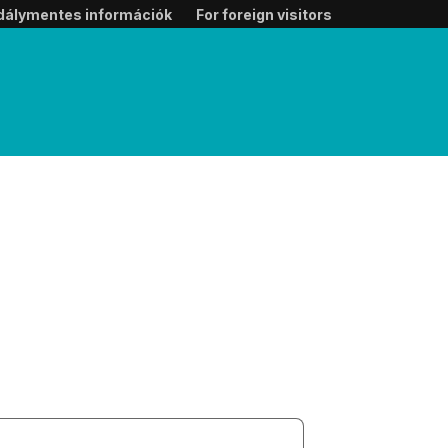
dálymentes információk
For foreign visitors