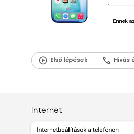
Ennek az
Első lépések
Hívás 
Internet
Internetbeállítások a telefonon