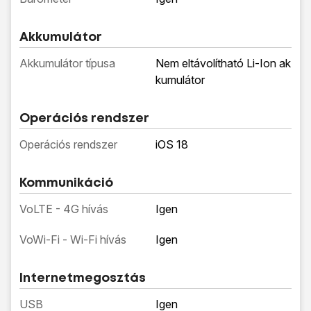
Akkumulátor
Akkumulátor típusa
Nem eltávolítható Li-Ion ak
kumulátor
Operációs rendszer
Operációs rendszer
iOS 18
Kommunikáció
VoLTE - 4G hívás
Igen
VoWi-Fi - Wi-Fi hívás
Igen
Internetmegosztás
USB
Igen