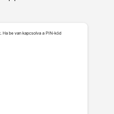
t. Ha be van kapcsolva a PIN-kód