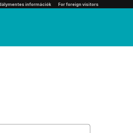
dálymentes információk
For foreign visitors