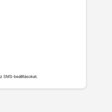
az SMS-beállításokat.
 SMS-beállításokat.