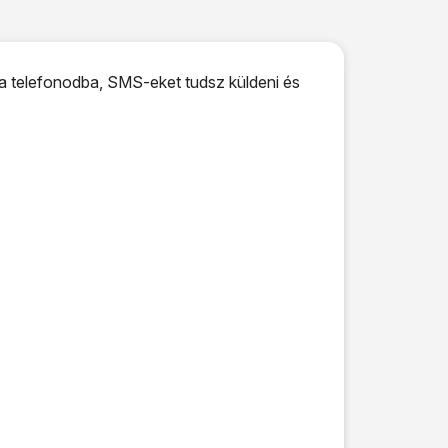
a telefonodba, SMS-eket tudsz küldeni és