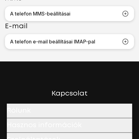
A telefon MMS-beállításai
E-mail
A telefon e-mail beállításai IMAP-pal
Kapcsolat
Rólunk
Hasznos információk