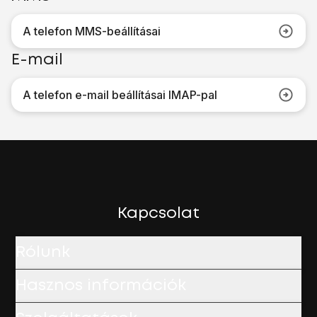
A telefon MMS-beállításai
E-mail
A telefon e-mail beállításai IMAP-pal
Kapcsolat
Rólunk
Hasznos információk