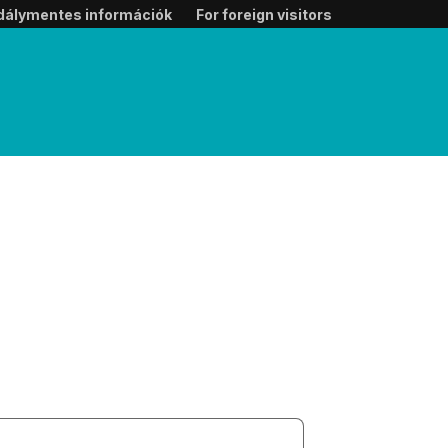
dálymentes információk
For foreign visitors