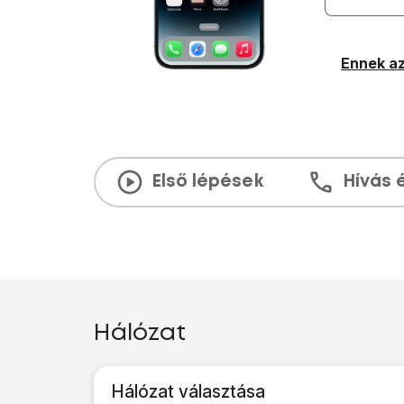
Ennek az
Első lépések
Hívás 
Hálózat
Hálózat választása