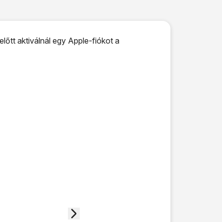
előtt aktiválnál egy Apple-fiókot a