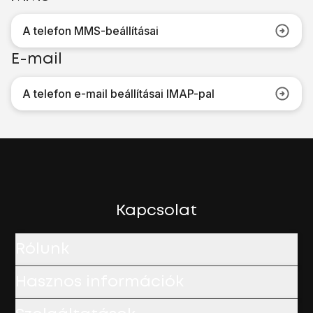
A telefon MMS-beállításai
E-mail
A telefon e-mail beállításai IMAP-pal
Kapcsolat
Rólunk
Hasznos információk