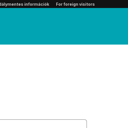
dálymentes információk
For foreign visitors